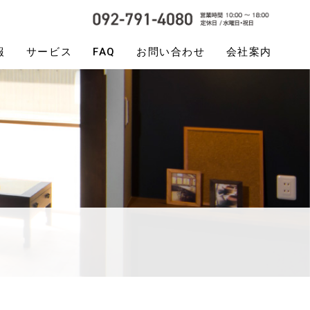
報
サービス
FAQ
お問い合わせ
会社案内