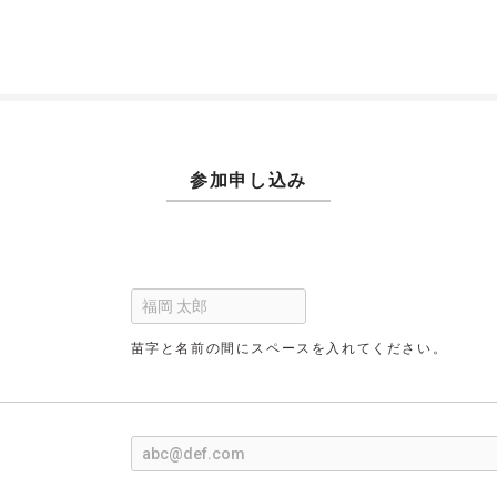
参加申し込み
苗字と名前の間にスペースを入れてください。