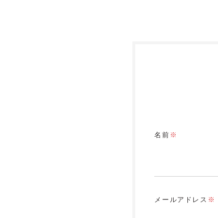
名前
※
メールアドレス
※