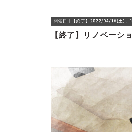
開催日 | 【終了】2022/04/16(土)、1
【終了】リノベーシ