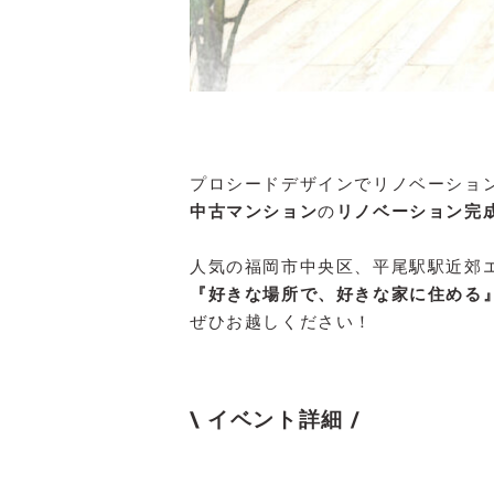
プロシードデザインでリノベーショ
中古マンション
の
リノベーション完
人気の福岡市中央区、平尾駅駅近郊
『好きな場所で、好きな家に住める
ぜひお越しください！
\ イベント詳細 /