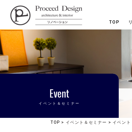
リノベーションを福岡で。
TOP
Event
イベント＆セミナー
TOP
>
イベント＆セミナー
>
イベント