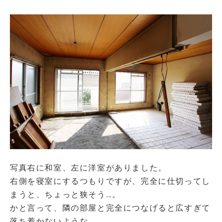
写真右に和室、左に洋室がありました。
右側を寝室にするつもりですが、完全に仕切ってし
まうと、ちょっと狭そう…。
かと言って、隣の部屋と完全につなげると広すぎて
落ち着かないような。