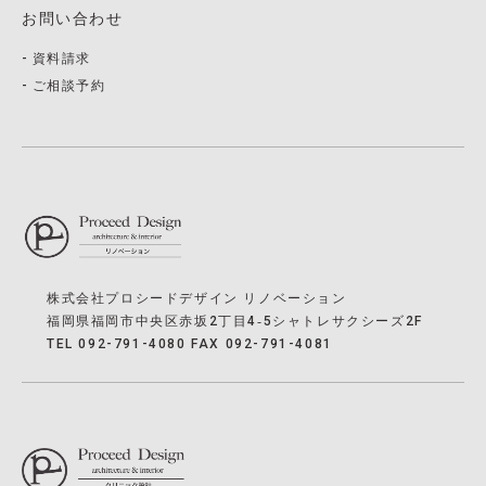
お問い合わせ
資料請求
ご相談予約
株式会社プロシードデザイン リノベーション
福岡県福岡市中央区赤坂2丁目4‐5シャトレサクシーズ2F
TEL 092-791-4080 FAX 092-791-4081