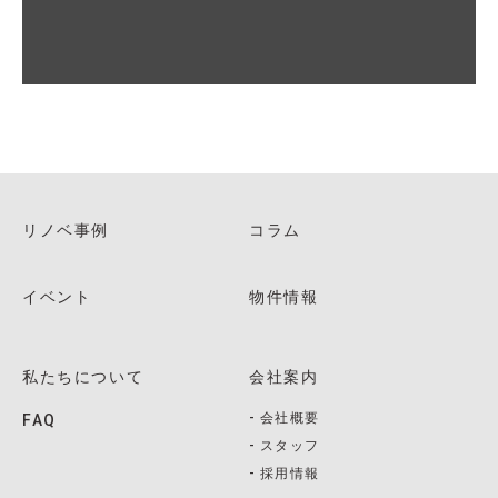
リノベ事例
コラム
イベント
物件情報
私たちについて
会社案内
会社概要
FAQ
スタッフ
採用情報