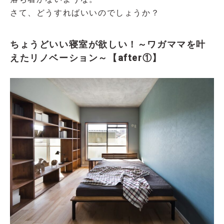
さて、どうすればいいのでしょうか？
ちょうどいい寝室が欲しい！～ワガママを叶
えたリノベーション～【after①】