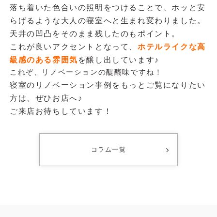
落ち着いた色合いの照明をつけることで、ホッと安
らげるような大人の寝室へと生まれ変わりました。
天井の凹凸をそのまま残したのもポイント。
これが良いアクセントとなって、
ホテルライクな高
級感のある雰囲気
を醸し出しています♪
これぞ、リノベーションの醍醐味ですね！
寝室のリノベーション事例をもっとご覧になりたい
方は、ぜひお店へ♪
ご来店お待ちしています！
コラム一覧