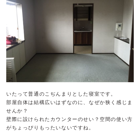
いたって普通のこぢんまりとした寝室です。
部屋自体は結構広いはずなのに、なぜか狭く感じま
せんか？
壁際に設けられたカウンターのせい？空間の使い方
がちょっぴりもったいないですね。