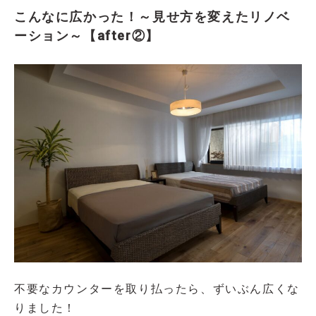
こんなに広かった！～見せ方を変えたリノベ
ーション～【after②】
不要なカウンターを取り払ったら、ずいぶん広くな
りました！