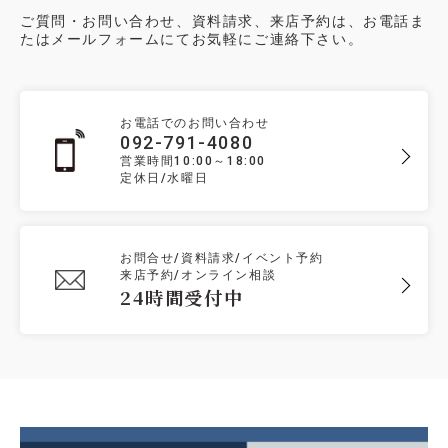
ご質問・お問い合わせ、資料請求、来店予約は、お電話ま
たはメールフォームにてお気軽にご連絡下さい。
お電話でのお問い合わせ
092-791-4080
営業時間10:00～18:00
定休日/水曜日
お問合せ/資料請求/イベント予約
来店予約/オンライン相談
24時間受付中