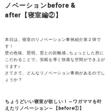
ノベーションbefore &
after【寝室編②】
本日は、寝室のリノベーション事例紹介第２弾で
す！
壁の色味、照明、窓との距離感…ちょっとした所に
こだわることで、安眠を導く快適な空間ができ上が
ります♪
さてさて、どんなリノベーション事例があるのでし
ょうか？
ちょうどいい寝室が欲しい！～ワガママを叶
えたリノベーション～【before①】