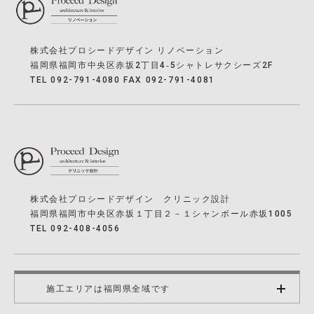
株式会社プロシードデザイン リノベーション
福岡県福岡市中央区赤坂2丁目4‐5シャトレサクシーズ2F
TEL 092-791-4080 FAX 092-791-4081
株式会社プロシードデザイン クリニック設計
福岡県福岡市中央区赤坂１丁目２－１シャンボール赤坂1005
TEL 092-408-4056
施工エリアは福岡県全域です