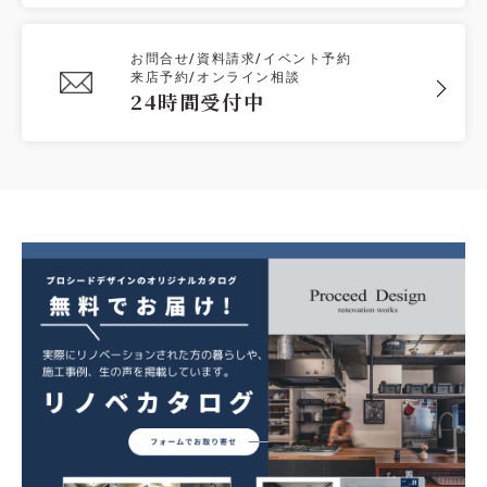
お問合せ/資料請求/イベント予約
来店予約/オンライン相談
24時間受付中