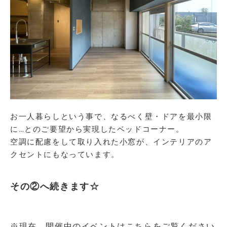
お一人暮らしという事で、なるべく壁・ドアを最小限
に…とのご要望から実現したベッドコーナー。
空調に配慮をして取り入れた小窓が、インテリアのア
クセントにもなっています。
その②へ続きます☆
※現在、開催中のイベントはこちらをご覧ください