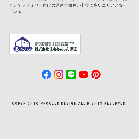
ことでファミリー向けの戸建て物件が非常に多いエリアとなっ
ている。
COPYRIGHT©︎ PROCEED DESIGN ALL RIGHTS RESERVED.