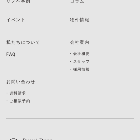
リノベ事例
コラム
イベント
物件情報
私たちについて
会社案内
会社概要
FAQ
スタッフ
採用情報
お問い合わせ
資料請求
ご相談予約