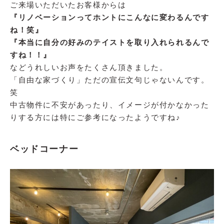
ご来場いただいたお客様からは
『リノベーションってホントにこんなに変わるんです
ね！笑』
『本当に自分の好みのテイストを取り入れられるんで
すね！！』
などうれしいお声をたくさん頂きました。
「自由な家づくり」ただの宣伝文句じゃないんです。
笑
中古物件に不安があったり、イメージが付かなかった
りする方には特にご参考になったようですね♪
ベッドコーナー