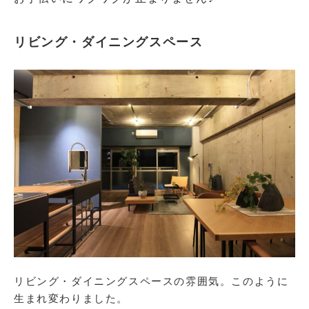
リビング・ダイニングスペース
リビング・ダイニングスペースの雰囲気。このように
生まれ変わりました。