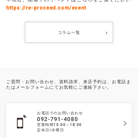
https://re-proceed.com/event
コラム一覧
ご質問・お問い合わせ、資料請求、来店予約は、お電話ま
たはメールフォームにてお気軽にご連絡下さい。
お電話でのお問い合わせ
092-791-4080
営業時間10:00～18:00
定休日/水曜日