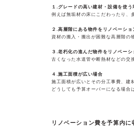
１.グレードの高い建材・設備を使う
例えば無垢材の床にこだわったり、
２.高層階にある物件をリノベーショ
資材の搬入・搬出が困難な高層階の
３.老朽化の進んだ物件をリノベーシ
古くなった水道管や断熱材などの交
４.施工面積が広い場合
施工面積が広いとその分工事費、建
どうしても予算オーバーになる場合
リノベーション費を予算内に