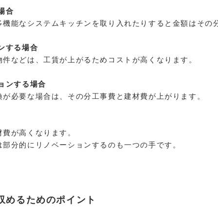
場合
多機能なシステムキッチンを取り入れたりすると金額はその
ンする場合
物件などは、工賃が上がるためコストが高くなります。
ョンする場合
換が必要な場合は、その分工事費と建材費が上がります。
材費が高くなります。
は部分的にリノベーションするのも一つの手です。
収めるためのポイント