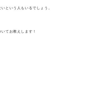
ないという人もいるでしょう。
ついてお教えします！