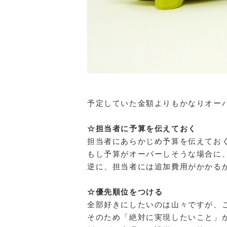
予定していた金額よりもかなりオー
☆担当者に予算を伝えておく
担当者にあらかじめ予算を伝えてお
もし予算がオーバーしそうな場合に
逆に、担当者には追加費用がかかる
☆優先順位をつける
全部好きにしたいのは山々ですが、
そのため「絶対に実現したいこと」