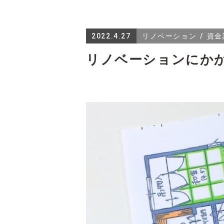
2022.4.27
リノベーション
資金
リノベーションにか