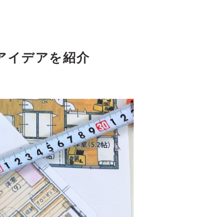
アイデアを紹介