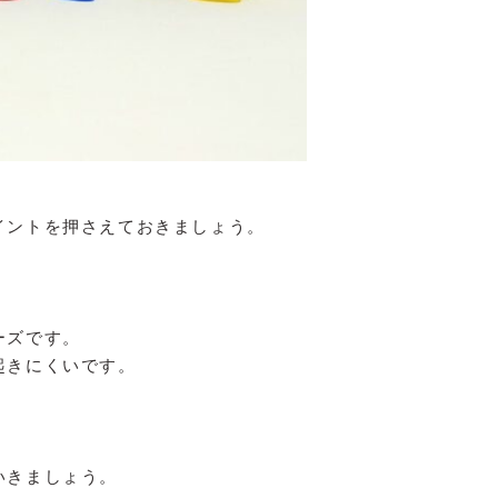
イントを押さえておきましょう。
ーズです。
起きにくいです。
いきましょう。