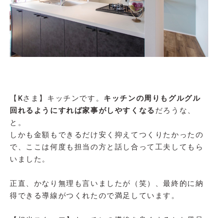
【Kさま】キッチンです。
キッチンの周りもグルグル
回れるようにすれば家事がしやすくなる
だろうな、
と。
しかも金額もできるだけ安く抑えてつくりたかったの
で、ここは何度も担当の方と話し合って工夫してもら
いました。
正直、かなり無理も言いましたが（笑）、最終的に納
得できる導線がつくれたので満足しています。