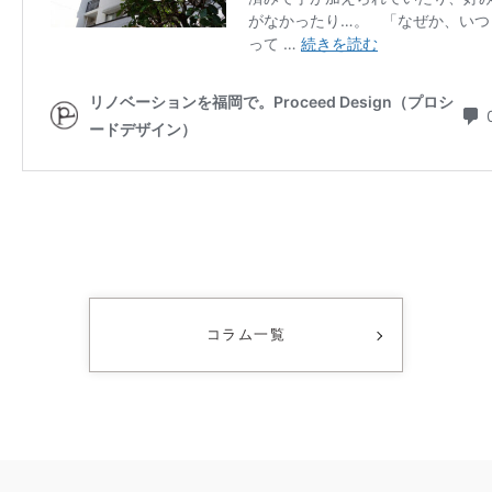
コラム一覧