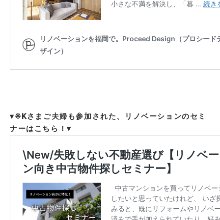
▾※Kさまご夫婦も参加された、リノベーションのセミ
ナーはこちら！▾