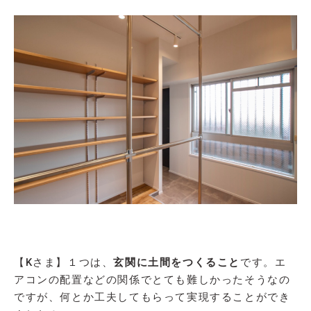
【Kさま】１つは、
玄関に土間をつくること
です。エ
アコンの配置などの関係でとても難しかったそうなの
ですが、何とか工夫してもらって実現することができ