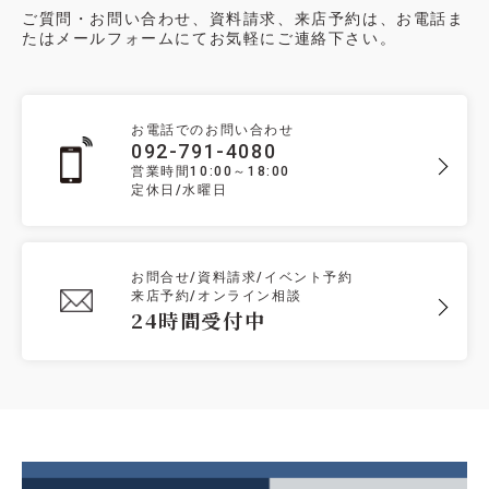
ご質問・お問い合わせ、資料請求、来店予約は、お電話ま
たはメールフォームにてお気軽にご連絡下さい。
お電話でのお問い合わせ
092-791-4080
営業時間10:00～18:00
定休日/水曜日
お問合せ/資料請求/イベント予約
来店予約/オンライン相談
24時間受付中