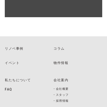
リノベ事例
コラム
イベント
物件情報
私たちについて
会社案内
会社概要
FAQ
スタッフ
採用情報