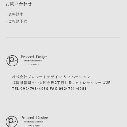
お問い合わせ
資料請求
ご相談予約
株式会社プロシードデザイン リノベーション
福岡県福岡市中央区赤坂2丁目4‐5シャトレサクシーズ2F
TEL 092-791-4080 FAX 092-791-4081