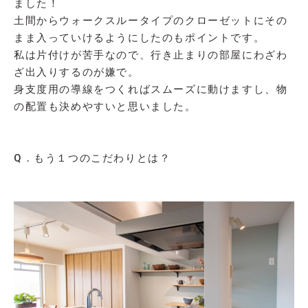
ました！
土間からウォークスルータイプのクローゼットにその
まま入っていけるようにしたのもポイントです。
私は片付けが苦手なので、行き止まりの部屋にわざわ
ざ出入りするのが嫌で。
身支度用の導線をつくればスムーズに動けますし、物
の配置も決めやすいと思いました。
Q．もう１つのこだわりとは？