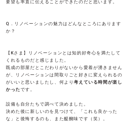
要望も率直に伝えることができたのだと思います。
Q．リノベーションの魅力はどんなところにあります
か？
【Kさま】リノベーションとは知的好奇心を満たして
くれるものだと感じました。
既成の部屋だとこだわりがないから愛着が湧きません
が、リノベーションは間取りごと好きに変えられるの
がいいと思いましたし、何より
考えている時間が楽し
かった
です。
設備も自分たちで調べて決めました。
決めた後に新しいのを見つけて、「これも良かった
な」と後悔するのも、また醍醐味です（笑）。