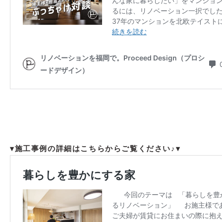
▾施工事例の詳細はこちらからご覧ください♪▾