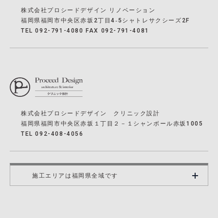
株式会社プロシードデザイン リノベーション
福岡県福岡市中央区赤坂2丁目4‐5シャトレサクシーズ2F
TEL 092-791-4080 FAX 092-791-4081
株式会社プロシードデザイン クリニック設計
福岡県福岡市中央区赤坂１丁目２－１シャンボール赤坂1005
TEL 092-408-4056
施工エリアは福岡県全域です