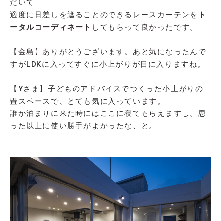
だいて
適度に日差しを遮ることのできるレースカーテンを
ト
ータルコーディネート
してもらって良かったです。
【金島】ありがとうございます。あと気になったんで
すがLDKに入ってすぐに小上がりが目に入りますね。
【Yさま】子どものアドバイスでつくった小上がりの
畳スペースで、とても気に入っています。
誰か泊まりに来た時にはここに寝てもらえますし。思
った以上に使い勝手がよかったな、と。