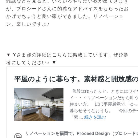
雑誌などを見ると、いろいろやりたい欲が出てきます
が、プロシードさんに的確なアドバイスをもらったお
かげでちょうど良い家ができました。リノベーショ
ン、楽しいですよ♪
▼ Yさま邸の詳細はこちらに掲載しています。ぜひ参
考にしてください♪ ▼