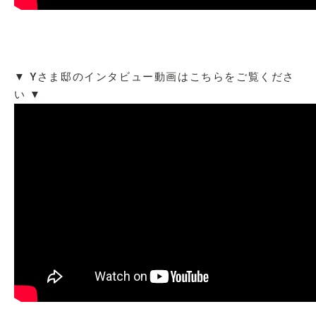
▼ Yさま邸のインタビュー動画はこちらをご覧くださ
い ▼