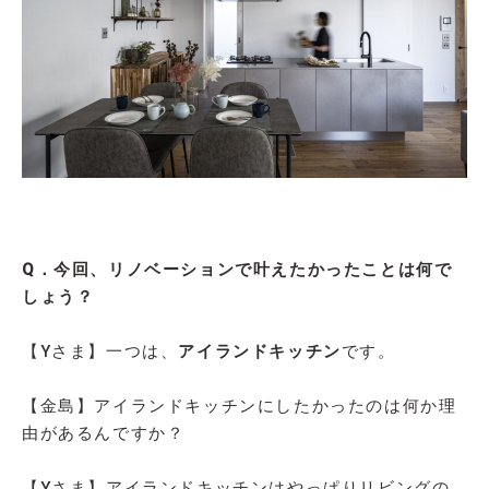
Q．今回、リノベーションで叶えたかったことは何で
しょう？
【Yさま】一つは、
アイランドキッチン
です。
【金島】アイランドキッチンにしたかったのは何か理
由があるんですか？
【Yさま】アイランドキッチンはやっぱりリビングの