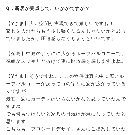
Q．新居が完成して、いかがですか？
【Yさま】広い空間が実現できて嬉しいですね！
家具を入れたらもう少し狭くなるんじゃないかと思っ
ていましたが、圧迫感もなくちょうどいいです。
【金島】中庭のようにに広がるルーフバルコニーで、
視線がスッキリと抜けて更に開放感を感じますよね。
【Yさま】そうですね。ここの物件は真ん中に広いル
ーフバルコニーがあってコの字型に窓が広がっている
んですが
最初、窓にカーテンはいらないかなと思っていたんで
すよね。
でも何もつけないと家具の日焼けが気になっていたと
思います。
こちらも、プロシードデザインさんにご提案していた