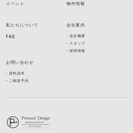
イベント
物件情報
私たちについて
会社案内
会社概要
FAQ
スタッフ
採用情報
お問い合わせ
資料請求
ご相談予約