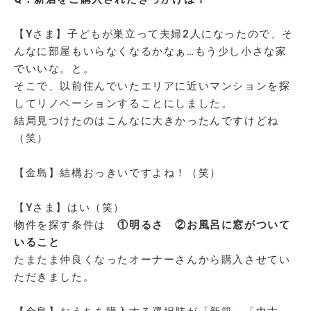
【Yさま】子どもが巣立って夫婦2人になったので、そ
んなに部屋もいらなくなるかなぁ…もう少し小さな家
でいいな。と。
そこで、以前住んでいたエリアに近いマンションを探
してリノベーションすることにしました。
結局見つけたのはこんなに大きかったんですけどね
（笑）
【金島】結構おっきいですよね！（笑）
【Yさま】はい（笑）
物件を探す条件は
①明るさ
②お風呂に窓がついて
いること
たまたま仲良くなったオーナーさんから購入させてい
ただきました。