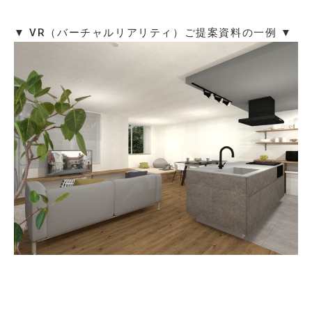
▼ VR（バーチャルリアリティ）ご提案資料の一例 ▼