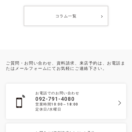
コラム一覧
ご質問・お問い合わせ、資料請求、来店予約は、お電話ま
たはメールフォームにてお気軽にご連絡下さい。
お電話でのお問い合わせ
092-791-4080
営業時間10:00～18:00
定休日/水曜日