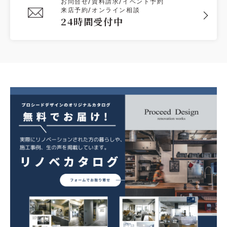
お問合せ/資料請求/イベント予約
来店予約/オンライン相談
24時間受付中