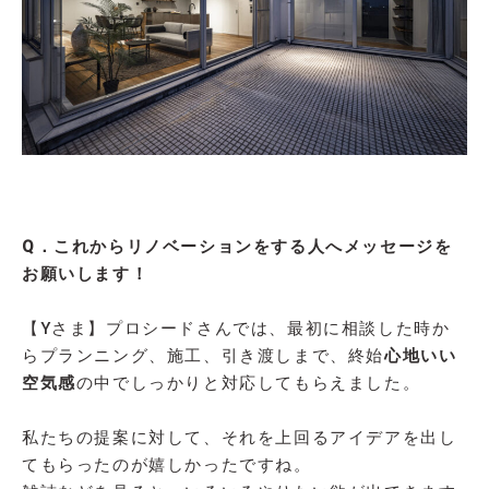
Q．これからリノベーションをする人へメッセージを
お願いします！
【Yさま】プロシードさんでは、最初に相談した時か
らプランニング、施工、引き渡しまで、終始
心地いい
空気感
の中でしっかりと対応してもらえました。
私たちの提案に対して、それを上回るアイデアを出し
てもらったのが嬉しかったですね。