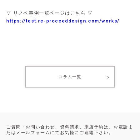
▽ リノベ事例一覧ページはこちら ▽
https://test.re-proceeddesign.com/works/
コラム一覧
ご質問・お問い合わせ、資料請求、来店予約は、お電話ま
たはメールフォームにてお気軽にご連絡下さい。