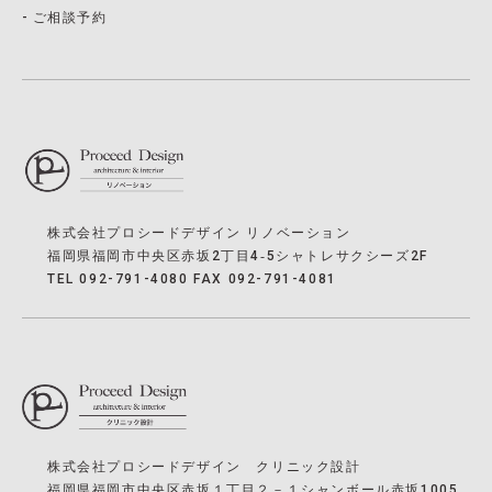
ご相談予約
株式会社プロシードデザイン リノベーション
福岡県福岡市中央区赤坂2丁目4‐5シャトレサクシーズ2F
TEL 092-791-4080 FAX 092-791-4081
株式会社プロシードデザイン クリニック設計
福岡県福岡市中央区赤坂１丁目２－１シャンボール赤坂1005