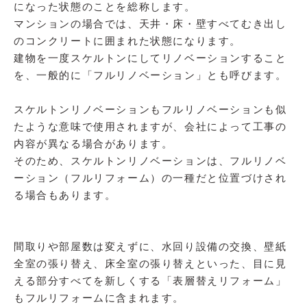
になった状態のことを総称します。
マンションの場合では、天井・床・壁すべてむき出し
のコンクリートに囲まれた状態になります。
建物を一度スケルトンにしてリノベーションすること
を、一般的に「フルリノベーション」とも呼びます。
スケルトンリノベーションもフルリノベーションも似
たような意味で使用されますが、会社によって工事の
内容が異なる場合があります。
そのため、スケルトンリノベーションは、フルリノベ
ーション（フルリフォーム）の一種だと位置づけされ
る場合もあります。
間取りや部屋数は変えずに、水回り設備の交換、壁紙
全室の張り替え、床全室の張り替えといった、目に見
える部分すべてを新しくする「表層替えリフォーム」
もフルリフォームに含まれます。