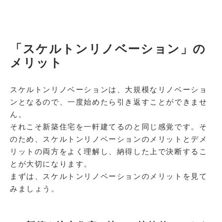
「スケルトンリノベーション」の
メリット
スケルトンリノベーションは、大規模なリノベーショ
ンとなるので、一度始めたら引き返すことができませ
ん。
それこそ新築住宅を一軒建てるのと同じ感覚です。そ
のため、スケルトンリノベーションのメリットとデメ
リットの両方をよく理解し、納得した上で決断するこ
とが大切になります。
まずは、スケルトンリノベーションのメリットを見て
みましょう。