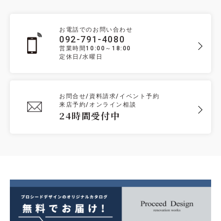
お電話でのお問い合わせ
092-791-4080
営業時間10:00～18:00
定休日/水曜日
お問合せ/資料請求/イベント予約
来店予約/オンライン相談
24時間受付中