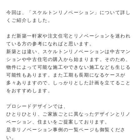
今回は、「スケルトンリノベーション」について詳し
くご紹介しました。
まだ新築一軒家や注文住宅とリノベーションを迷われ
ている方の参考になればと思います。
新築とは違い、スケルトンリノベーションは中古マン
ションや中古住宅の購入から始まります。そのため、
物件によって可能な施工やできない施工なども生じる
可能性もあります。また工期も長期になるケースが
多々ありますので、しっかりとした計画を立てること
をおすすめします。
プロシードデザインでは、
ひとりひとり、ご家族ごとに異なったデザインとリノ
ベーション、住まいをご提案しております。
是非リノベーション事例の一覧ページも御覧くださ
い。