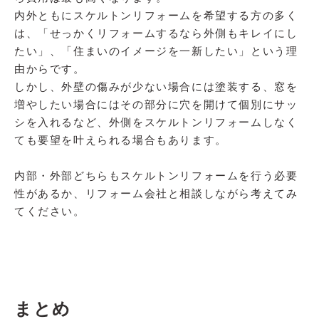
内外ともにスケルトンリフォームを希望する方の多く
は、「せっかくリフォームするなら外側もキレイにし
たい」、「住まいのイメージを一新したい」という理
由からです。
しかし、外壁の傷みが少ない場合には塗装する、窓を
増やしたい場合にはその部分に穴を開けて個別にサッ
シを入れるなど、外側をスケルトンリフォームしなく
ても要望を叶えられる場合もあります。
内部・外部どちらもスケルトンリフォームを行う必要
性があるか、リフォーム会社と相談しながら考えてみ
てください。
まとめ