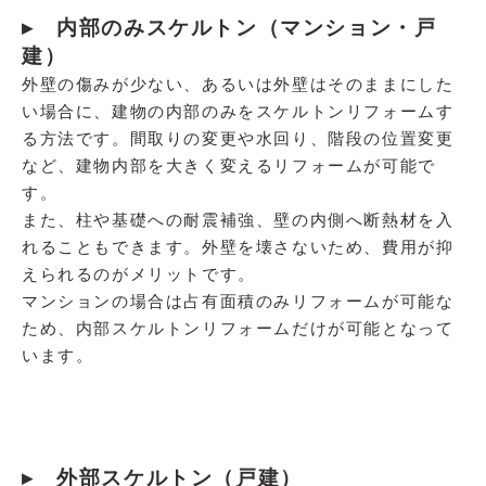
▸ 内部のみスケルトン（マンション・戸
建）
外壁の傷みが少ない、あるいは外壁はそのままにした
い場合に、建物の内部のみをスケルトンリフォームす
る方法です。間取りの変更や水回り、階段の位置変更
など、建物内部を大きく変えるリフォームが可能で
す。
また、柱や基礎への耐震補強、壁の内側へ断熱材を入
れることもできます。外壁を壊さないため、費用が抑
えられるのがメリットです。
マンションの場合は占有面積のみリフォームが可能な
ため、内部スケルトンリフォームだけが可能となって
います。
▸ 外部スケルトン（戸建）