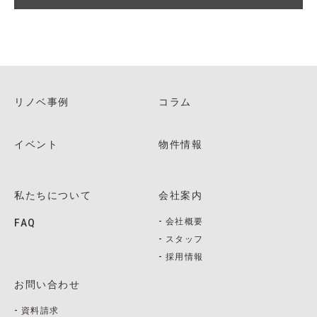
リノベ事例
コラム
イベント
物件情報
私たちについて
会社案内
会社概要
FAQ
スタッフ
採用情報
お問い合わせ
資料請求