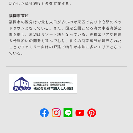
活かした福祉施設も多数存在する。
福岡市東区
福岡市の区分けで最も人口が多いのが東区であり中心部のベッ
ドタウンとなっている。また、国定公園となる海の中道海浜公
園を擁し、周辺はリゾート地となっている。香椎エリアや国道
３号線沿いの開発も進んでおり、多くの商業施設が建設された
ことでファミリー向けの戸建て物件が非常に多いエリアとなっ
ている。