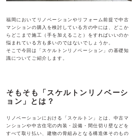
福岡においてリノベーションやリフォーム前提で中古
マンションの購入を検討している方の中には、どこか
らどこまで施工（手を加えること）をすればいいのか
悩まれている方も多いのではないでしょうか。
そこで今回は「スケルトンリノベーション」の基礎知
識についてご紹介します。
そもそも「スケルトンリノベーシ
ョン」とは？
リノベーションにおける「スケルトン」とは、中古マ
ンションや中古住宅の内装・設備・間仕切り壁などを
すべて取り払い、建物の骨組みとなる構造体そのもの