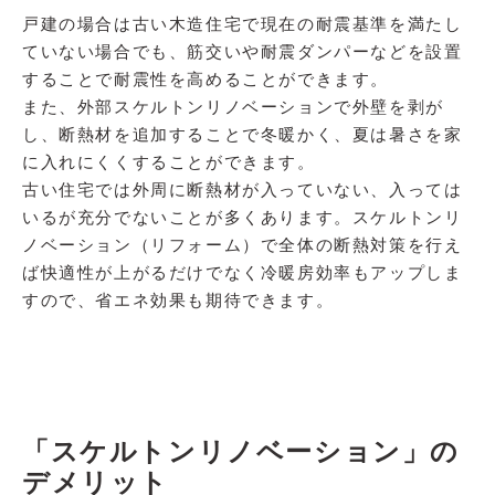
戸建の場合は古い木造住宅で現在の耐震基準を満たし
ていない場合でも、筋交いや耐震ダンパーなどを設置
することで耐震性を高めることができます。
また、外部スケルトンリノベーションで外壁を剥が
し、断熱材を追加することで冬暖かく、夏は暑さを家
に入れにくくすることができます。
古い住宅では外周に断熱材が入っていない、入っては
いるが充分でないことが多くあります。スケルトンリ
ノベーション（リフォーム）で全体の断熱対策を行え
ば快適性が上がるだけでなく冷暖房効率もアップしま
すので、省エネ効果も期待できます。
「スケルトンリノベーション」の
デメリット