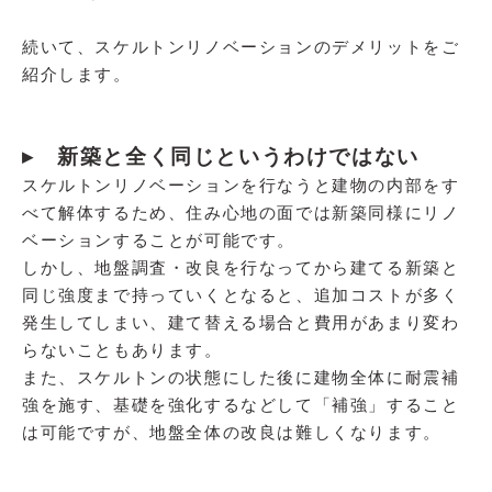
続いて、スケルトンリノベーションのデメリットをご
紹介します。
▸ 新築と全く同じというわけではない
スケルトンリノベーションを行なうと建物の内部をす
べて解体するため、住み心地の面では新築同様にリノ
ベーションすることが可能です。
しかし、地盤調査・改良を行なってから建てる新築と
同じ強度まで持っていくとなると、追加コストが多く
発生してしまい、建て替える場合と費用があまり変わ
らないこともあります。
また、スケルトンの状態にした後に建物全体に耐震補
強を施す、基礎を強化するなどして「補強」すること
は可能ですが、地盤全体の改良は難しくなります。