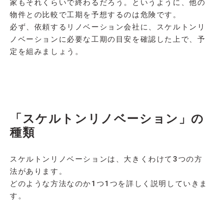
家もそれくらいで終わるだろう。というように、他の
物件との比較で工期を予想するのは危険です。
必ず、依頼するリノベーション会社に、スケルトンリ
ノベーションに必要な工期の目安を確認した上で、予
定を組みましょう。
「スケルトンリノベーション」の
種類
スケルトンリノベーションは、大きくわけて3つの方
法があります。
どのような方法なのか1つ1つを詳しく説明していきま
す。