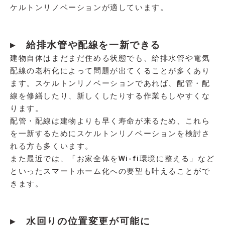
ケルトンリノベーションが適しています。
▸ 給排水管や配線を一新できる
建物自体はまだまだ住める状態でも、給排水管や電気
配線の老朽化によって問題が出てくることが多くあり
ます。スケルトンリノベーションであれば、配管・配
線を修繕したり、新しくしたりする作業もしやすくな
ります。
配管・配線は建物よりも早く寿命が来るため、これら
を一新するためにスケルトンリノベーションを検討さ
れる方も多くいます。
また最近では、「お家全体をWi-fi環境に整える」など
といったスマートホーム化への要望も叶えることがで
きます。
▸ 水回りの位置変更が可能に