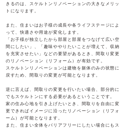
きるのは、スケルトンリノベーションの大きなメリッ
トになります。
また、住まいはお子様の成長や各ライフステージによ
って、快適さや用途が変化します。
「お子様が独立したから部屋と部屋をつなげて広い空
間にしたい」、「趣味ややりたいことが増えて、収納
を充実させたい」などの要望があるとき、間取り変更
のリノベーション（リフォーム）が有効です。
スケルトンリノベーションは建物を躯体のみの状態に
戻すため、間取りの変更が可能となります。
逆に言えば、間取りの変更を行いたい場合、部分的に
でもスケルトンにする必要があるということです。
家の住み心地を引き上げたいとき、間取りを自由に変
更できればイメージに沿ったリノベーション（リフォ
ーム）が可能となります。
また、住まい全体をバリアフリーにしたい場合にもス