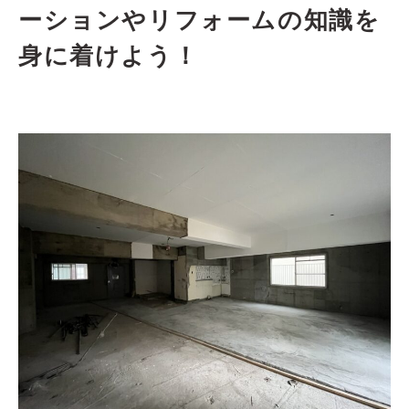
ーションやリフォームの知識を
身に着けよう！