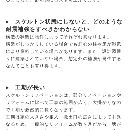
▸ スケルトン状態にしないと、どのような
耐震補強をすべきかわからない
構造の状態は物件によってそれぞれ異なります。
構造がしっかりしている場合でも肝心の柱や床が湿気
により腐朽している場合があります。また、設計図通
りに建築されていない場合、想定外の補強が発生する
なんてことも有り得ます。
▸ 工期が長い
スケルトンリノベーションは、部分リノベーションや
リフォームに比べて工事の範囲が広く、大掛かりなの
で工期が必然的に長くなります。
工期は家の大きさや搬入・搬出口の広さによっても異
なるため、一般的なリフォームが数ヶ月だから、我が