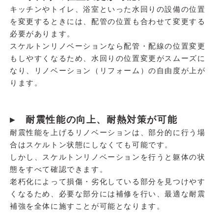
キッチンやトイレ、浴室といった水回りの設備の位置
を変更するときには、配管の位置も合わせて変更する
必要があります。
スケルトンリノベーションなら配管・配線の位置変更
もしやすくなるため、水回りの位置変更がスムーズに
なり、リノベーション（リフォーム）の自由度が上が
ります。
▸ 耐震性能の向上、耐熱対策が可能
耐震性能を上げるリノベーションは、部分的に行う場
合はスケルトン状態にしなくても可能です。
しかし、スケルトンリノベーションを行うと躯体の状
態をすべて確認できます。
老朽化によって損傷・劣化している部分を見つけやす
くなるため、必要な部分には補修を行い、最適な耐震
補強を全体に施すことが可能となります。