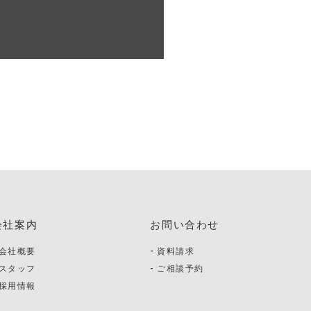
会社案内
お問い合わせ
会社概要
資料請求
スタッフ
ご相談予約
採用情報