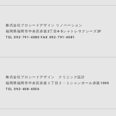
株式会社プロシードデザイン リノベーション
福岡県福岡市中央区赤坂2丁目4‐5シャトレサクシーズ2F
TEL 092-791-4080 FAX 092-791-4081
株式会社プロシードデザイン クリニック設計
福岡県福岡市中央区赤坂１丁目２－１シャンボール赤坂1005
TEL 092-408-4056