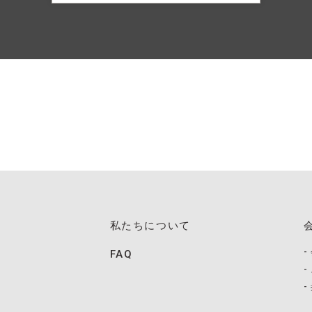
私たちについて
FAQ