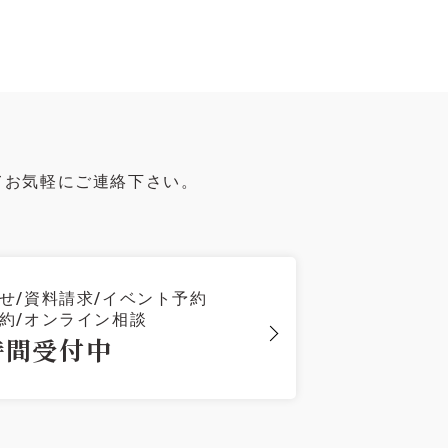
てお気軽にご連絡下さい。
せ/資料請求/イベント予約
約/オンライン相談
時間受付中