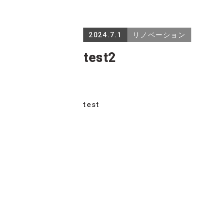
2024.7.1
リノベーション
test2
test