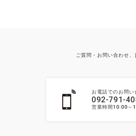
ご質問・お問い合わせ、
お電話でのお問い
092-791-4
営業時間10:00～1