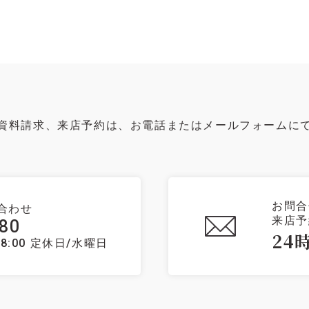
資料請求、来店予約は、お電話またはメールフォームに
お問合
合わせ
来店予
080
24
8:00
定休日/水曜日