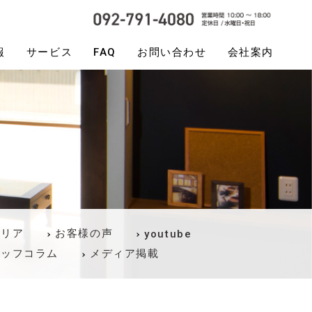
報
サービス
FAQ
お問い合わせ
会社案内
テリア
お客様の声
youtube
タッフコラム
メディア掲載