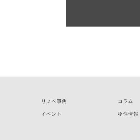
リノベ事例
コラム
イベント
物件情報