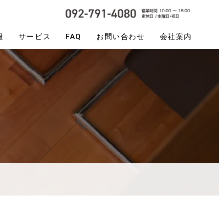
報
サービス
FAQ
お問い合わせ
会社案内