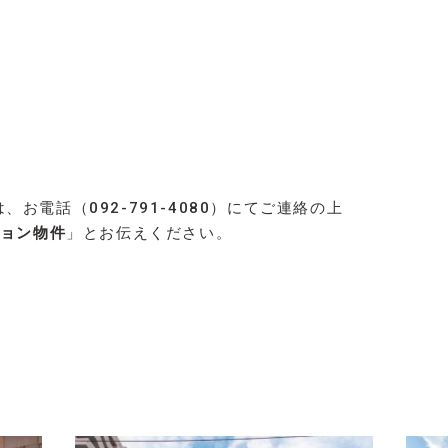
お電話（092-791-4080）にてご連絡の上
ション物件
」とお伝えください。